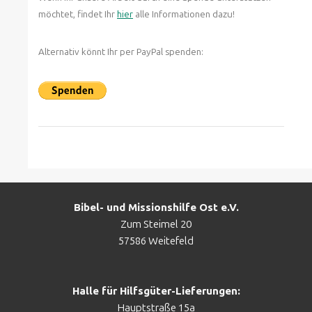
möchtet, findet Ihr
hier
alle Informationen dazu!
Alternativ könnt Ihr per PayPal spenden:
Bibel- und Missionshilfe Ost e.V.
Zum Steimel 20
57586 Weitefeld
Halle für Hilfsgüter-Lieferungen:
Hauptstraße 15a