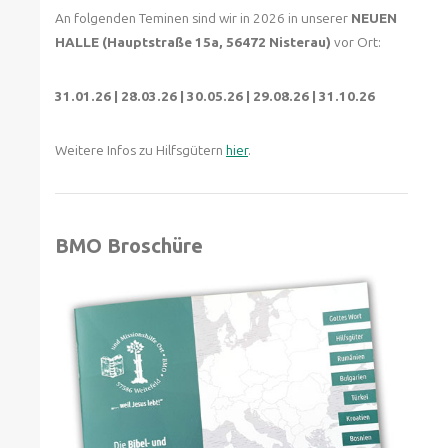
An folgenden Teminen sind wir in 2026 in unserer
NEUEN
HALLE (Hauptstraße 15a, 56472 Nisterau)
vor Ort:
31.01.26 | 28.03.26 | 30.05.26 | 29.08.26 | 31.10.26
Weitere Infos zu Hilfsgütern
hier
.
BMO Broschüre