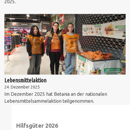
2025.
Lebensmittelaktion
24. Dezember 2025
Im Dezember 2025 hat Betania an der nationalen
Lebensmittelsammelaktion teilgenommen.
Hilfsgüter 2026