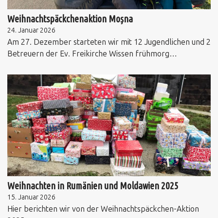
Weihnachtspäckchenaktion Moșna
24. Januar 2026
Am 27. Dezember starteten wir mit 12 Jugendlichen und 2
Betreuern der Ev. Freikirche Wissen frühmorg…
Weihnachten in Rumänien und Moldawien 2025
15. Januar 2026
Hier berichten wir von der Weihnachtspäckchen-Aktion