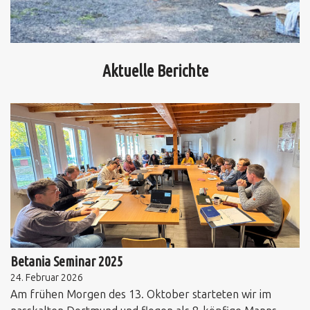
Aktuelle Berichte
Betania Seminar 2025
24. Februar 2026
Am frühen Morgen des 13. Oktober starteten wir im