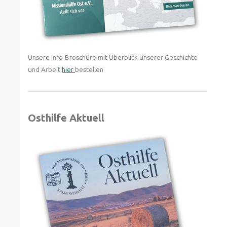
Unsere Info-Broschüre mit Überblick unserer Geschichte
und Arbeit
hier
bestellen
Osthilfe Aktuell