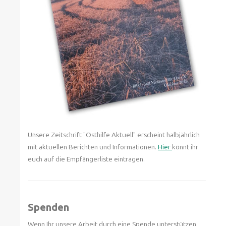
Unsere Zeitschrift "Osthilfe Aktuell" erscheint halbjährlich
mit aktuellen Berichten und Informationen.
Hier
könnt ihr
euch auf die Empfängerliste eintragen.
Spenden
Wenn Ihr unsere Arbeit durch eine Spende unterstützen