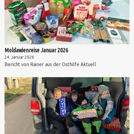
Moldawienreise Januar 2026
24. Januar 2026
Bericht von Rainer aus der Osthilfe Aktuell