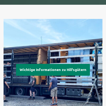
Wichtige Informationen zu Hilfsgütern