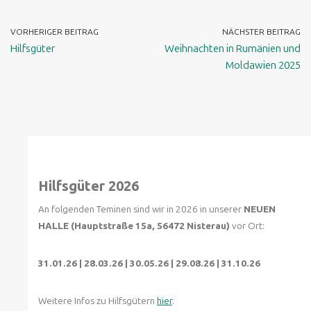
VORHERIGER BEITRAG
NÄCHSTER BEITRAG
Hilfsgüter
Weihnachten in Rumänien und
Moldawien 2025
Hilfsgüter 2026
An folgenden Teminen sind wir in 2026 in unserer
NEUEN
HALLE (Hauptstraße 15a, 56472 Nisterau)
vor Ort:
31.01.26 | 28.03.26 | 30.05.26 | 29.08.26 | 31.10.26
Weitere Infos zu Hilfsgütern
hier
.