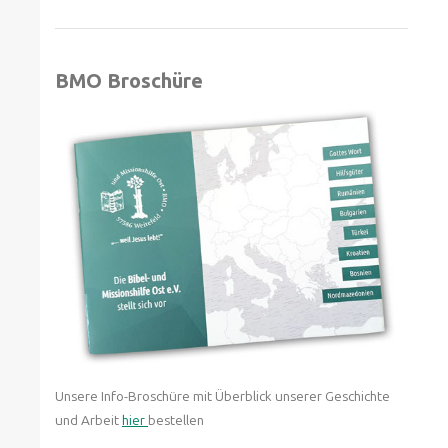
BMO Broschüre
Unsere Info-Broschüre mit Überblick unserer Geschichte
und Arbeit
hier
bestellen