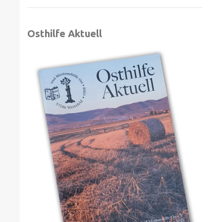
Osthilfe Aktuell