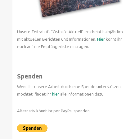
Unsere Zeitschrift "Osthilfe Aktuell" erscheint halbjährlich
mit aktuellen Berichten und Informationen.
Hier
könnt ihr
euch auf die Empfängerliste eintragen.
Spenden
Wenn Ihr unsere Arbeit durch eine Spende unterstützen
möchtet, findet Ihr
hier
alle Informationen dazu!
Alternativ könnt Ihr per PayPal spenden: