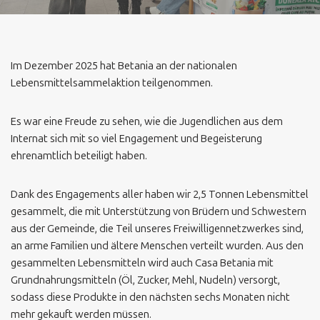
Im Dezember 2025 hat Betania an der nationalen
Lebensmittelsammelaktion teilgenommen.
Es war eine Freude zu sehen, wie die Jugendlichen aus dem
Internat sich mit so viel Engagement und Begeisterung
ehrenamtlich beteiligt haben.
Dank des Engagements aller haben wir 2,5 Tonnen Lebensmittel
gesammelt, die mit Unterstützung von Brüdern und Schwestern
aus der Gemeinde, die Teil unseres Freiwilligennetzwerkes sind,
an arme Familien und ältere Menschen verteilt wurden. Aus den
gesammelten Lebensmitteln wird auch Casa Betania mit
Grundnahrungsmitteln (Öl, Zucker, Mehl, Nudeln) versorgt,
sodass diese Produkte in den nächsten sechs Monaten nicht
mehr gekauft werden müssen.