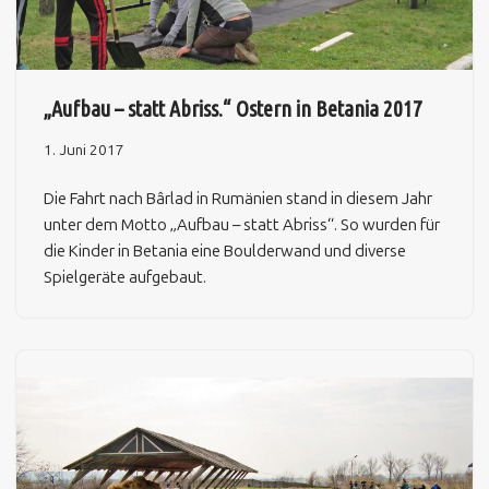
„Aufbau – statt Abriss.“ Ostern in Betania 2017
1. Juni 2017
Die Fahrt nach Bârlad in Rumänien stand in diesem Jahr
unter dem Motto „Aufbau – statt Abriss“. So wurden für
die Kinder in Betania eine Boulderwand und diverse
Spielgeräte aufgebaut.