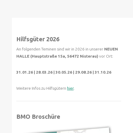
Hilfsgüter 2026
An folgenden Teminen sind wir in 2026 in unserer
NEUEN
HALLE (Hauptstraße 15a, 56472 Nisterau)
vor Ort:
31.01.26 | 28.03.26 | 30.05.26 | 29.08.26 | 31.10.26
Weitere Infos zu Hilfsgütern
hier
.
BMO Broschüre