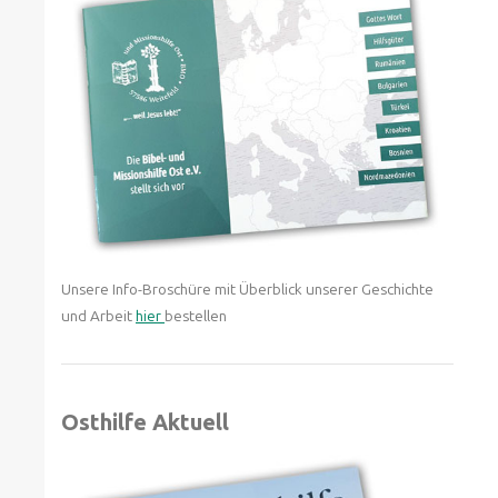
Unsere Info-Broschüre mit Überblick unserer Geschichte
und Arbeit
hier
bestellen
Osthilfe Aktuell