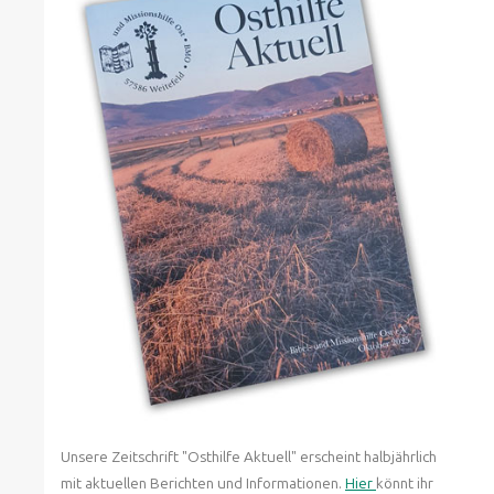
Unsere Zeitschrift "Osthilfe Aktuell" erscheint halbjährlich
mit aktuellen Berichten und Informationen.
Hier
könnt ihr