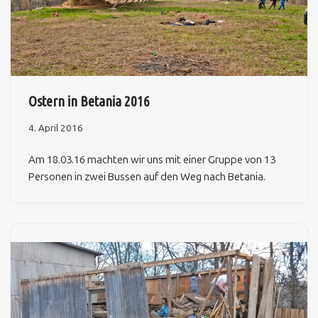
Ostern in Betania 2016
4. April 2016
Am 18.03.16 machten wir uns mit einer Gruppe von 13
Personen in zwei Bussen auf den Weg nach Betania.