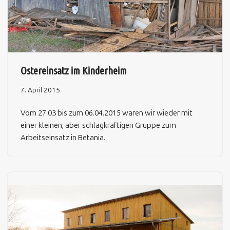
Ostereinsatz im Kinderheim
7. April 2015
Vom 27.03 bis zum 06.04.2015 waren wir wieder mit
einer kleinen, aber schlagkräftigen Gruppe zum
Arbeitseinsatz in Betania.