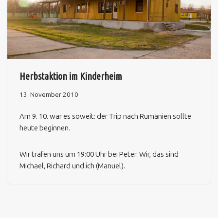
Herbstaktion im Kinderheim
13. November 2010
Am 9. 10. war es soweit: der Trip nach Rumänien sollte
heute beginnen.
Wir trafen uns um 19:00 Uhr bei Peter. Wir, das sind
Michael, Richard und ich (Manuel).