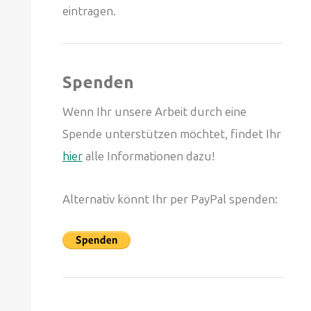
eintragen.
Spenden
Wenn Ihr unsere Arbeit durch eine
Spende unterstützen möchtet, findet Ihr
hier
alle Informationen dazu!
Alternativ könnt Ihr per PayPal spenden: