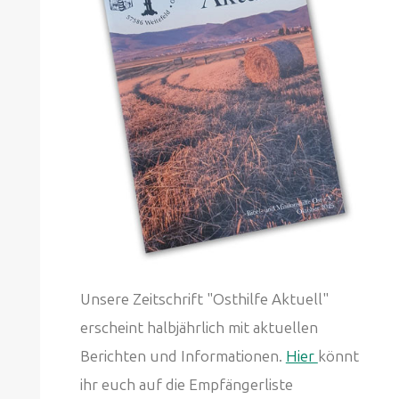
Unsere Zeitschrift "Osthilfe Aktuell"
erscheint halbjährlich mit aktuellen
Berichten und Informationen.
Hier
könnt
ihr euch auf die Empfängerliste