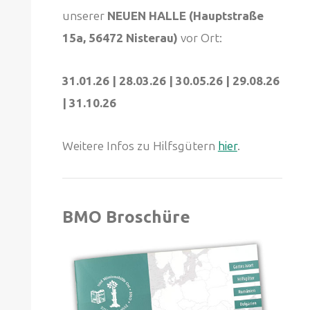
unserer
NEUEN HALLE (Hauptstraße
15a, 56472 Nisterau)
vor Ort:
31.01.26 | 28.03.26 | 30.05.26 | 29.08.26
| 31.10.26
Weitere Infos zu Hilfsgütern
hier
.
BMO Broschüre