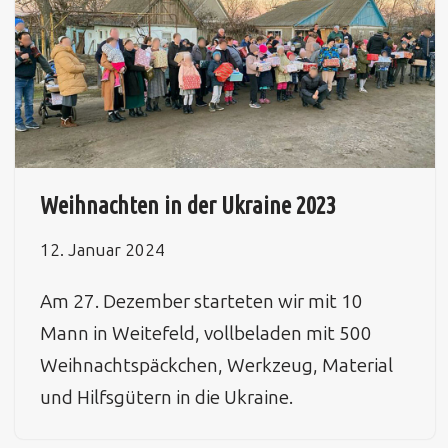
Weihnachten in der Ukraine 2023
12. Januar 2024
Am 27. Dezember starteten wir mit 10
Mann in Weitefeld, vollbeladen mit 500
Weihnachtspäckchen, Werkzeug, Material
und Hilfsgütern in die Ukraine.