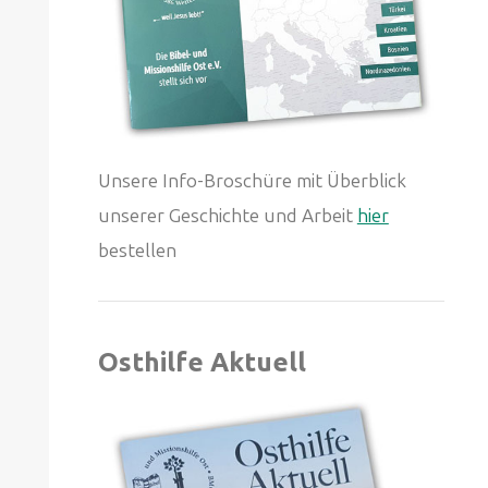
Unsere Info-Broschüre mit Überblick
unserer Geschichte und Arbeit
hier
bestellen
Osthilfe Aktuell