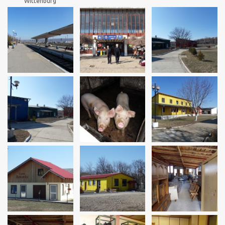
Wittenburg