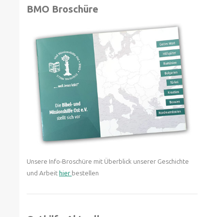
BMO Broschüre
Unsere Info-Broschüre mit Überblick unserer Geschichte
und Arbeit
hier
bestellen