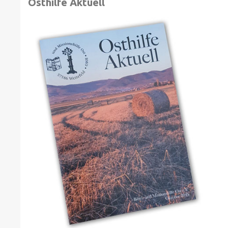
Osthilfe Aktuell