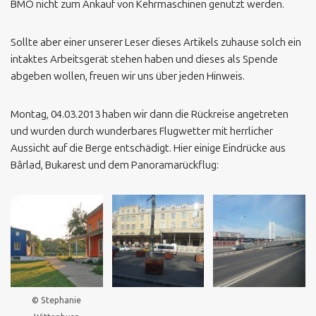
BMO nicht zum Ankauf von Kehrmaschinen genutzt werden.
Sollte aber einer unserer Leser dieses Artikels zuhause solch ein
intaktes Arbeitsgerät stehen haben und dieses als Spende
abgeben wollen, freuen wir uns über jeden Hinweis.
Montag, 04.03.2013 haben wir dann die Rückreise angetreten
und wurden durch wunderbares Flugwetter mit herrlicher
Aussicht auf die Berge entschädigt. Hier einige Eindrücke aus
Bârlad, Bukarest und dem Panoramarückflug:
© Stephanie