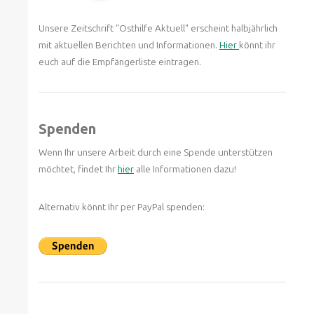
Unsere Zeitschrift "Osthilfe Aktuell" erscheint halbjährlich
mit aktuellen Berichten und Informationen.
Hier
könnt ihr
euch auf die Empfängerliste eintragen.
Spenden
Wenn Ihr unsere Arbeit durch eine Spende unterstützen
möchtet, findet Ihr
hier
alle Informationen dazu!
Alternativ könnt Ihr per PayPal spenden: