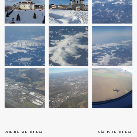
VORHERIGER BEITRAG
NÄCHSTER BEITRAG