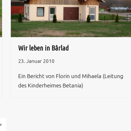
Wir leben in Bârlad
23. Januar 2010
Ein Bericht von Florin und Mihaela (Leitung
des Kinderheimes Betania)
»