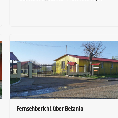
Fernsehbericht über Betania