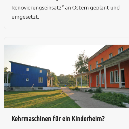
Renovierungseinsatz“ an Ostern geplant und
umgesetzt.
Kehrmaschinen für ein Kinderheim?