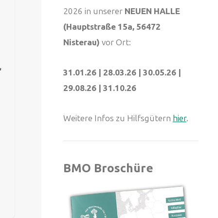
2026 in unserer
NEUEN HALLE
(Hauptstraße 15a, 56472
Nisterau)
vor Ort:
,
31.01.26 | 28.03.26 | 30.05.26 |
29.08.26 | 31.10.26
Weitere Infos zu Hilfsgütern
hier
.
BMO Broschüre