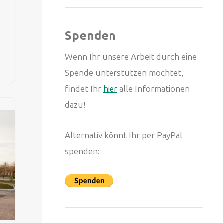
Spenden
Wenn Ihr unsere Arbeit durch eine
Spende unterstützen möchtet,
findet Ihr
hier
alle Informationen
dazu!
Alternativ könnt Ihr per PayPal
spenden: