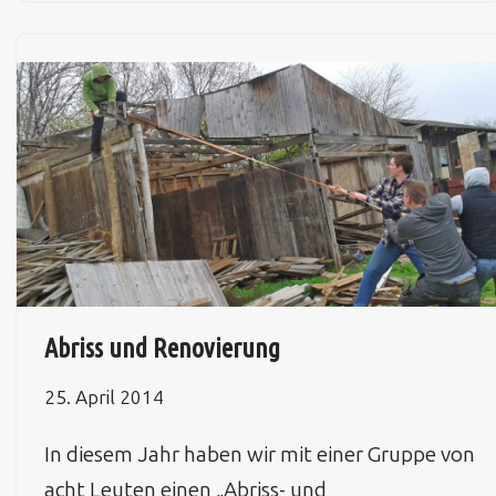
Abriss und Renovierung
25. April 2014
In diesem Jahr haben wir mit einer Gruppe von
acht Leuten einen „Abriss- und