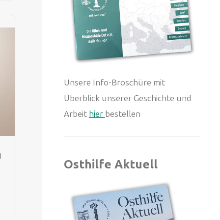
Unsere Info-Broschüre mit
Überblick unserer Geschichte und
Arbeit
hier
bestellen
m
Osthilfe Aktuell