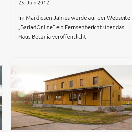
25. Juni 2012
Im Mai diesen Jahres wurde auf der Webseite
„BarladOnline“ ein Fernsehbericht über das
Haus Betania veröffentlicht.