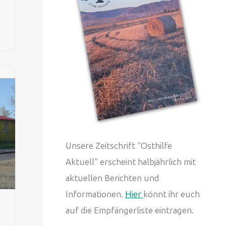
Unsere Zeitschrift "Osthilfe
Aktuell" erscheint halbjährlich mit
aktuellen Berichten und
Informationen.
Hier
könnt ihr euch
auf die Empfängerliste eintragen.