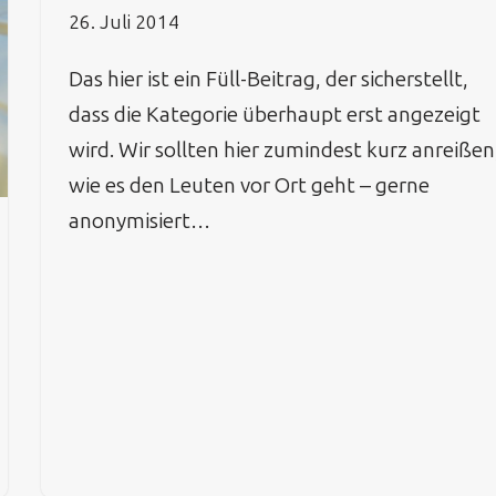
26. Juli 2014
Das hier ist ein Füll-Beitrag, der sicherstellt,
dass die Kategorie überhaupt erst angezeigt
wird. Wir sollten hier zumindest kurz anreißen
wie es den Leuten vor Ort geht – gerne
anonymisiert…