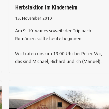
Herbstaktion im Kinderheim
13. November 2010
Am 9. 10. war es soweit: der Trip nach
Rumänien sollte heute beginnen.
Wir trafen uns um 19:00 Uhr bei Peter. Wir,
das sind Michael, Richard und ich (Manuel).