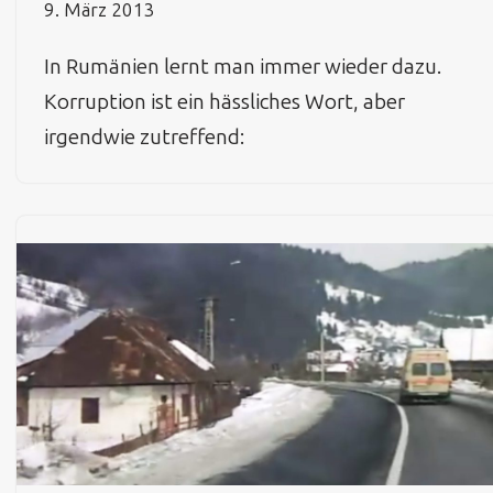
9. März 2013
In Rumänien lernt man immer wieder dazu.
Korruption ist ein hässliches Wort, aber
irgendwie zutreffend: