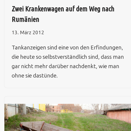
Zwei Krankenwagen auf dem Weg nach
Rumänien
13. März 2012
Tankanzeigen sind eine von den Erfindungen,
die heute so selbstverständlich sind, dass man
gar nicht mehr darüber nachdenkt, wie man
ohne sie dastünde.