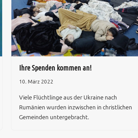
Ihre Spenden kommen an!
10. März 2022
Viele Flüchtlinge aus der Ukraine nach
Rumänien wurden inzwischen in christlichen
Gemeinden untergebracht.