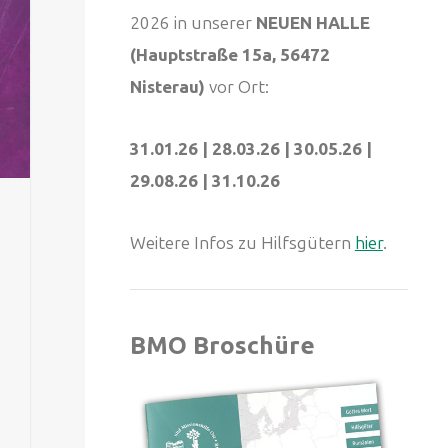
2026 in unserer
NEUEN HALLE
(Hauptstraße 15a, 56472
Nisterau)
vor Ort:
31.01.26 | 28.03.26 | 30.05.26 |
29.08.26 | 31.10.26
Weitere Infos zu Hilfsgütern
hier
.
BMO Broschüre