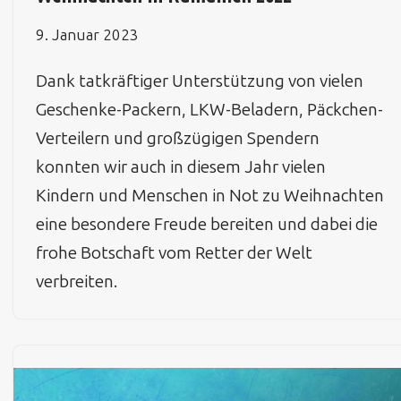
9. Januar 2023
Dank tatkräftiger Unterstützung von vielen
Geschenke-Packern, LKW-Beladern, Päckchen-
Verteilern und großzügigen Spendern
konnten wir auch in diesem Jahr vielen
Kindern und Menschen in Not zu Weihnachten
eine besondere Freude bereiten und dabei die
frohe Botschaft vom Retter der Welt
verbreiten.