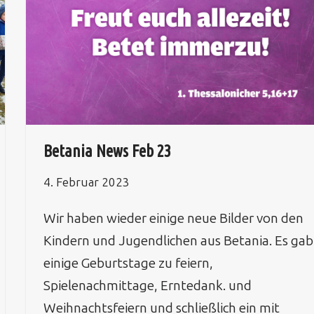
Betania News Feb 23
4. Februar 2023
Wir haben wieder einige neue Bilder von den
Kindern und Jugendlichen aus Betania. Es gab
einige Geburtstage zu feiern,
Spielenachmittage, Erntedank. und
Weihnachtsfeiern und schließlich ein mit