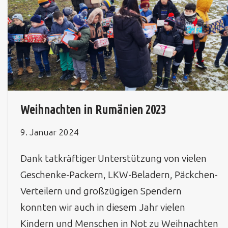
Weihnachten in Rumänien 2023
9. Januar 2024
Dank tatkräftiger Unterstützung von vielen
Geschenke-Packern, LKW-Beladern, Päckchen-
Verteilern und großzügigen Spendern
konnten wir auch in diesem Jahr vielen
Kindern und Menschen in Not zu Weihnachten