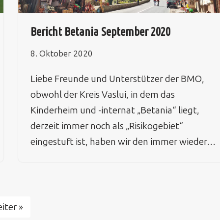
Bericht Betania September 2020
8. Oktober 2020
Liebe Freunde und Unterstützer der BMO,
obwohl der Kreis Vaslui, in dem das
Kinderheim und -internat „Betania“ liegt,
derzeit immer noch als „Risikogebiet“
eingestuft ist, haben wir den immer wieder…
iter »