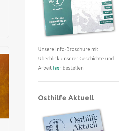
Unsere Info-Broschüre mit
Überblick unserer Geschichte und
Arbeit
hier
bestellen
Osthilfe Aktuell