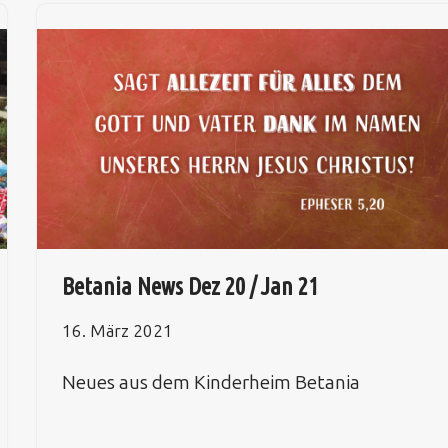
Betania News Dez 20 / Jan 21
16. März 2021
Neues aus dem Kinderheim Betania