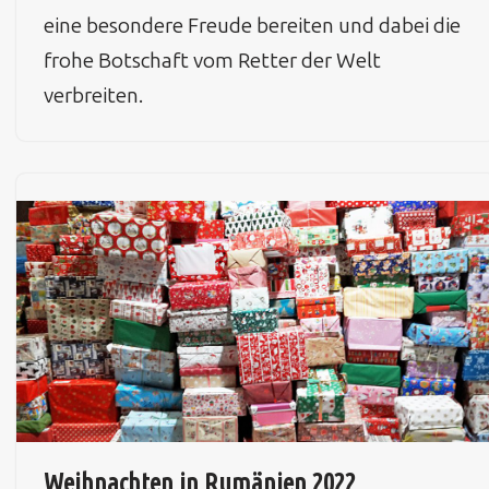
eine besondere Freude bereiten und dabei die
frohe Botschaft vom Retter der Welt
verbreiten.
Weihnachten in Rumänien 2022