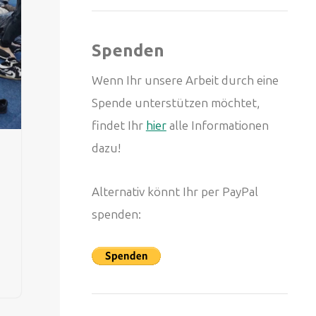
Spenden
Wenn Ihr unsere Arbeit durch eine
Spende unterstützen möchtet,
findet Ihr
hier
alle Informationen
dazu!
Alternativ könnt Ihr per PayPal
spenden: