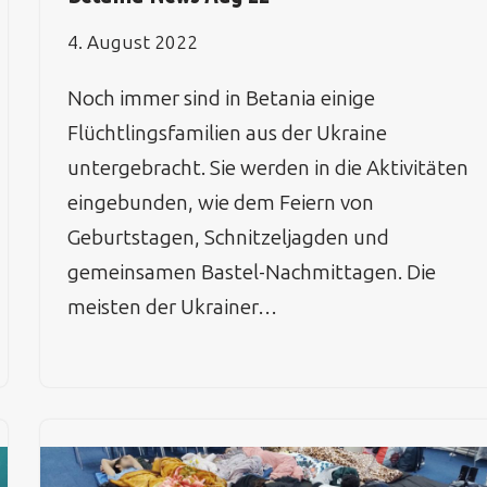
4. August 2022
Noch immer sind in Betania einige
Flüchtlingsfamilien aus der Ukraine
untergebracht. Sie werden in die Aktivitäten
eingebunden, wie dem Feiern von
Geburtstagen, Schnitzeljagden und
gemeinsamen Bastel-Nachmittagen. Die
meisten der Ukrainer…