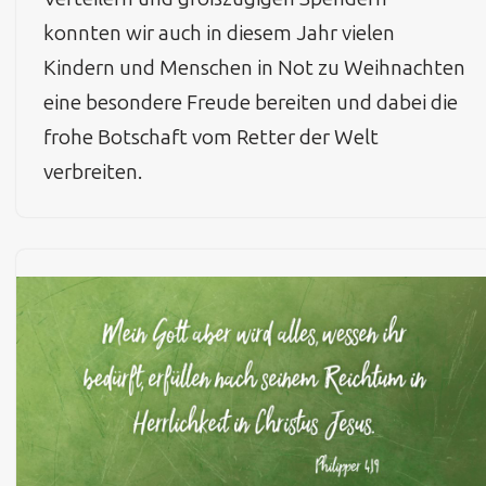
konnten wir auch in diesem Jahr vielen
Kindern und Menschen in Not zu Weihnachten
eine besondere Freude bereiten und dabei die
frohe Botschaft vom Retter der Welt
verbreiten.