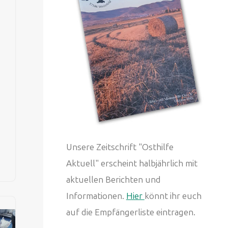
Unsere Zeitschrift "Osthilfe
Aktuell" erscheint halbjährlich mit
aktuellen Berichten und
Informationen.
Hier
könnt ihr euch
auf die Empfängerliste eintragen.