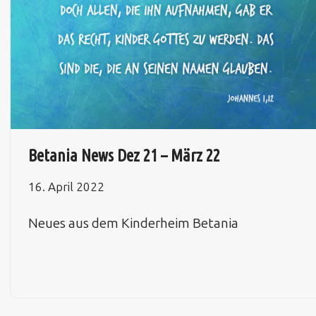
Betania News Dez 21 – März 22
16. April 2022
Neues aus dem Kinderheim Betania